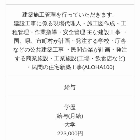
建築施工管理を行っていただきます。
建設工事に係る現場代理人・施工図作成・工
程管理・作業指導・安全管理 主な建設工事 ・
国、県、市町村が計画・発注する学校・庁舎
などの公共建築工事 ・民間企業が計画・発注
する商業施設・工業施設(工場・飲食店など)
・民間の住宅新築工事(ALOHA100)
給与
学歴
給与(月給)
大学
223,000円