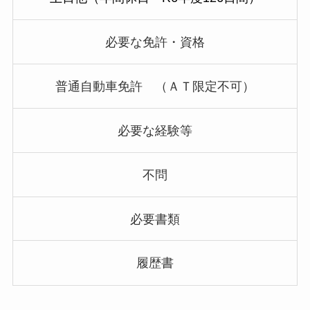
必要な免許・資格
普通自動車免許 （ＡＴ限定不可）
必要な経験等
不問
必要書類
履歴書