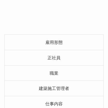
雇用形態
正社員
職業
建築施工管理者
仕事内容