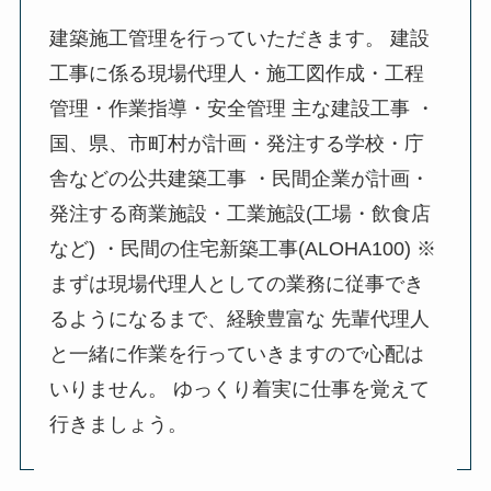
建築施工管理を行っていただきます。 建設
工事に係る現場代理人・施工図作成・工程
管理・作業指導・安全管理 主な建設工事 ・
国、県、市町村が計画・発注する学校・庁
舎などの公共建築工事 ・民間企業が計画・
発注する商業施設・工業施設(工場・飲食店
など) ・民間の住宅新築工事(ALOHA100) ※
まずは現場代理人としての業務に従事でき
るようになるまで、経験豊富な 先輩代理人
と一緒に作業を行っていきますので心配は
いりません。 ゆっくり着実に仕事を覚えて
行きましょう。