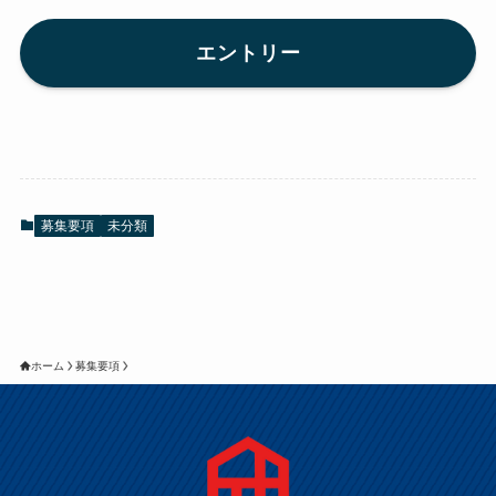
エントリー
募集要項
未分類
ホーム
募集要項