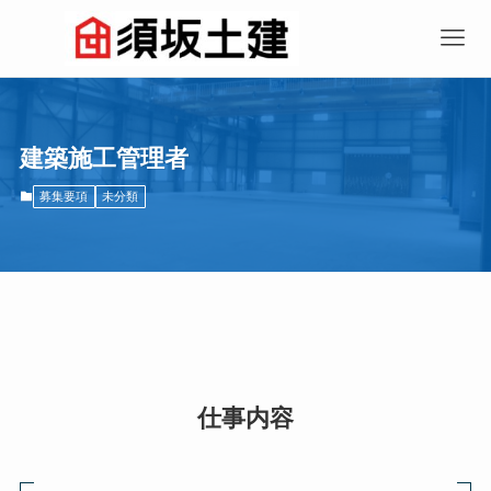
建築施工管理者
募集要項
未分類
仕事内容