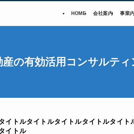
HOME
会社案内
事業
動産の有効活用コンサルティ
タイトルタイトルタイトルタイトルタイト
タイトル