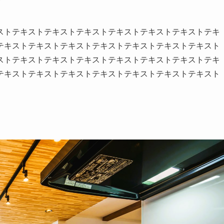
ストテキストテキストテキストテキストテキストテキストテキ
テキストテキストテキストテキストテキストテキストテキスト
ストテキストテキストテキストテキストテキストテキストテキ
テキストテキストテキストテキストテキストテキストテキスト