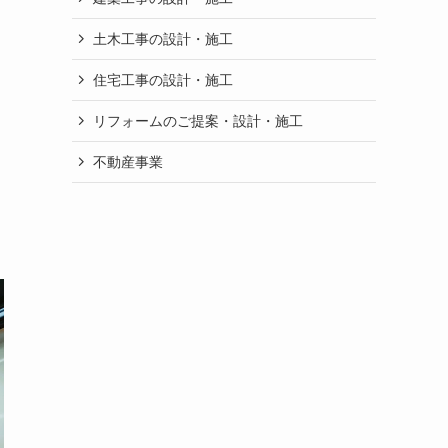
土木工事の設計・施工
住宅工事の設計・施工
リフォームのご提案・設計・施工
不動産事業