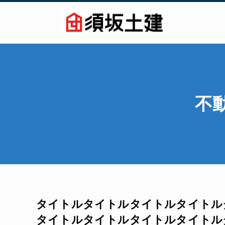
不
タイトルタイトルタイトルタイトル
タイトルタイトルタイトルタイトル