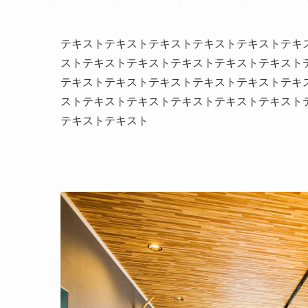
テキストテキストテキストテキストテキストテキ
ストテキストテキストテキストテキストテキスト
テキストテキストテキストテキストテキストテキ
ストテキストテキストテキストテキストテキスト
テキストテキスト