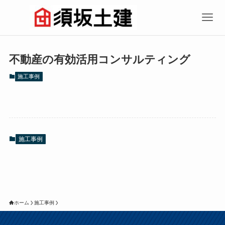
不動産の有効活用コンサルティング
施工事例
施工事例
ホーム
施工事例